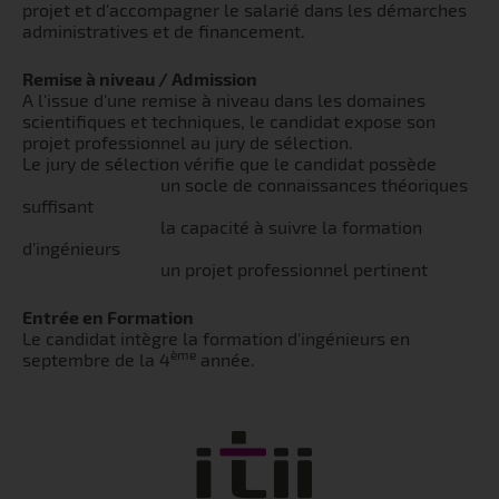
projet et d'accompagner le salarié dans les démarches
administratives et de financement.
Remise à niveau / Admission
A l'issue d'une remise à niveau dans les domaines
scientifiques et techniques, le candidat expose son
projet professionnel au jury de sélection.
Le jury de sélection vérifie que le candidat possède
un socle de connaissances théoriques
suffisant
la capacité à suivre la formation
d'ingénieurs
un projet professionnel pertinent
Entrée en Formation
Le candidat intègre la formation d'ingénieurs en
ème
septembre de la 4
année.