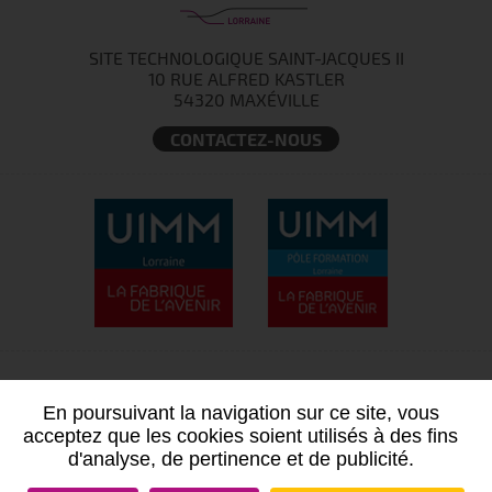
SITE TECHNOLOGIQUE SAINT-JACQUES II
10 RUE ALFRED KASTLER
54320 MAXÉVILLE
CONTACTEZ-NOUS
En poursuivant la navigation sur ce site, vous
acceptez que les cookies soient utilisés à des fins
d'analyse, de pertinence et de publicité.