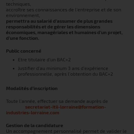
techniques,
accroître ses connaissances de l'entreprise et de son
environnement,
permettra au salarié d'assumer de plus grandes
responsabilités et de gérer les dimensions
économiques, managériales et humaines d'un projet,
d'une fonction.
Public concerné
Etre titulaire d'un BAC+2
Justifier d'au minimum 3 ans d'expérience
professionnelle, après l'obtention du BAC+2
Modalités d'inscription
Toute l'année, effectuer sa demande auprès de
secretariat-itii-lorraine@formation-
industries-lorraine.com
Gestion de la candidature
Un accompagnement personnalisé permet de valider le