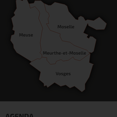
AGENDA