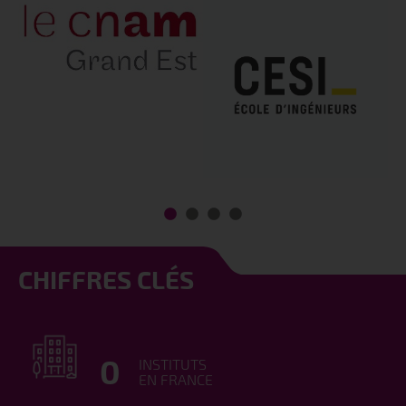
CHIFFRES CLÉS
0
INSTITUTS
EN FRANCE