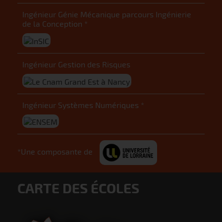
Ingénieur Génie Mécanique parcours Ingénierie
de la Conception *
Ingénieur Gestion des Risques
Ingénieur Systèmes Numériques *
*Une composante de
CARTE DES ÉCOLES