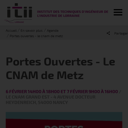
Tog
INSTITUT DES TECHNIQUES D'INGÉNIEUR DE
L'INDUSTRIE DE LORRAINE
Accueil
En savoir plus
Agenda
Partager
Portes ouvertes - le cnam de metz
Portes Ouvertes - Le
CNAM de Metz
6 FÉVRIER 14H00 À 18H00 ET 7 FÉVRIER 9H00 À 16H00
/
LE CNAM GRAND EST - 4 AVENUE DOCTEUR
HEYDENREICH, 54000 NANCY