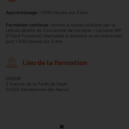
Apprentissage :
1 800 heures sur 3 ans.
Formation continue :
remise à niveau réalisée par la
cellule dédiée de l'Université de Lorraine / Lorraine INP
(Filière Fontanet) réalisable à distance ou en présentiel
puis 1 030 heures sur 2 ans
Lieu de la formation
ENSEM
2 Avenue de la Forêt de Haye
54500 Vandoeuvre-lès-Nancy