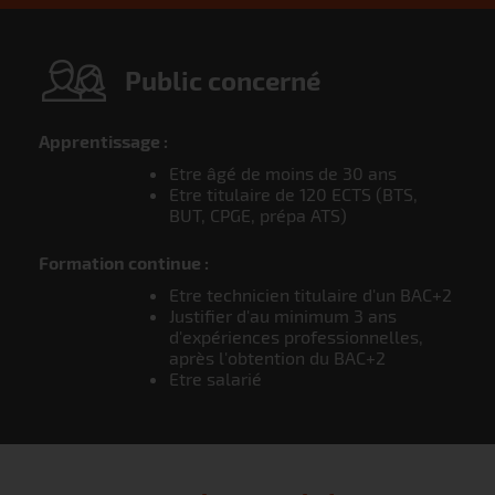
Public concerné
Apprentissage :
Etre âgé de moins de 30 ans
Etre titulaire de 120 ECTS (BTS,
BUT, CPGE, prépa ATS)
Formation continue :
Etre technicien titulaire d'un BAC+2
Justifier d'au minimum 3 ans
d'expériences professionnelles,
après l'obtention du BAC+2
Etre salarié