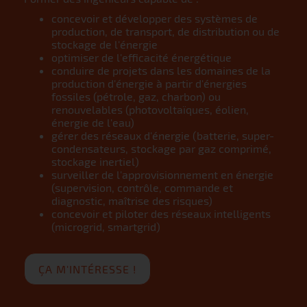
concevoir et développer des systèmes de
production, de transport, de distribution ou de
stockage de l'énergie
optimiser de l'efficacité énergétique
conduire de projets dans les domaines de la
production d'énergie à partir d'énergies
fossiles (pétrole, gaz, charbon) ou
renouvelables (photovoltaïques, éolien,
énergie de l'eau)
gérer des réseaux d'énergie (batterie, super-
condensateurs, stockage par gaz comprimé,
stockage inertiel)
surveiller de l'approvisionnement en énergie
(supervision, contrôle, commande et
diagnostic, maîtrise des risques)
concevoir et piloter des réseaux intelligents
(microgrid, smartgrid)
ÇA M'INTÉRESSE !