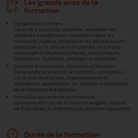
Les grands axes de la
formation
Compétences métiers :
Capacité à concevoir, optimiser, maintenir des
systèmes énergétiques notamment dans les
transports routiers, ferroviaires ou aéronautiques,
l'industrie ou le bâtiment en prenant en compte
leurs aspects électrotechniques, électroniques,
thermiques, fluidiques, pilotages et contrôles.
Sciences économiques, humaines et sociales :
Comprendre et analyser le système « entreprise »
sur le plan fonctionnel, organisationnel et
managérial, appréhender les impacts économiques
de la transition énergétique.
Formation au contexte international :
Communication écrite et orale en anglais, mission
de 9 semaines à l'international minimum (apprentis).
Durée de la formation