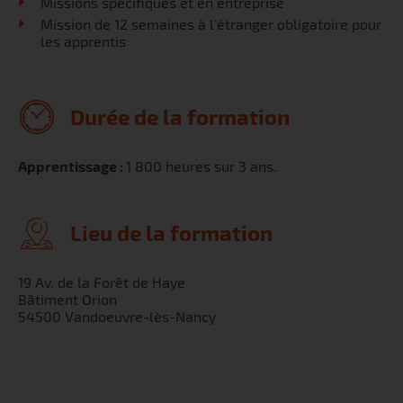
Missions spécifiques et en entreprise
Mission de 12 semaines à l'étranger obligatoire pour
les apprentis
Durée de la formation
Apprentissage :
1 800 heures sur 3 ans.
Lieu de la formation
19 Av. de la Forêt de Haye
Bâtiment Orion
54500 Vandoeuvre-lès-Nancy