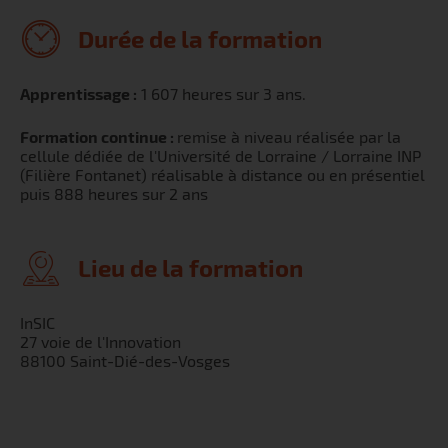
Durée de la formation
Apprentissage :
1 607 heures sur 3 ans.
Formation continue :
remise à niveau réalisée par la
cellule dédiée de l'Université de Lorraine / Lorraine INP
(Filière Fontanet) réalisable à distance ou en présentiel
puis 888 heures sur 2 ans
Lieu de la formation
InSIC
27 voie de l'Innovation
88100 Saint-Dié-des-Vosges