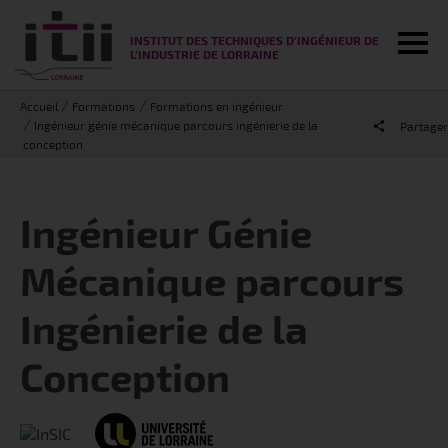
Tog
INSTITUT DES TECHNIQUES D'INGÉNIEUR DE
L'INDUSTRIE DE LORRAINE
Accueil
Formations
Formations en ingénieur
Ingénieur génie mécanique parcours ingénierie de la
Partager
conception
Ingénieur Génie
Mécanique parcours
Ingénierie de la
Conception