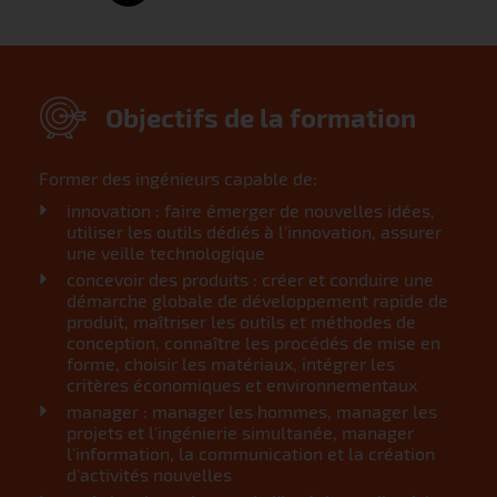
Objectifs de la formation
Former des ingénieurs capable de:
innovation : faire émerger de nouvelles idées,
utiliser les outils dédiés à l'innovation, assurer
une veille technologique
concevoir des produits : créer et conduire une
démarche globale de développement rapide de
produit, maîtriser les outils et méthodes de
conception, connaître les procédés de mise en
forme, choisir les matériaux, intégrer les
critères économiques et environnementaux
manager : manager les hommes, manager les
projets et l'ingénierie simultanée, manager
l'information, la communication et la création
d'activités nouvelles