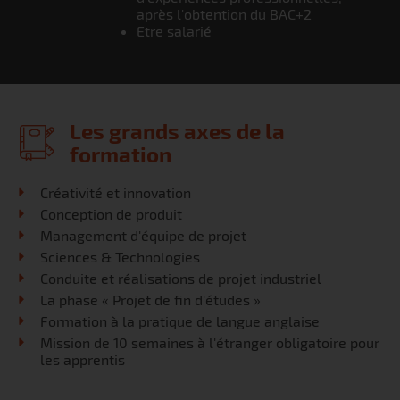
après l'obtention du BAC+2
Etre salarié
Les grands axes de la
formation
Créativité et innovation
Conception de produit
Management d'équipe de projet
Sciences & Technologies
Conduite et réalisations de projet industriel
La phase « Projet de fin d'études »
Formation à la pratique de langue anglaise
Mission de 10 semaines à l'étranger obligatoire pour
les apprentis